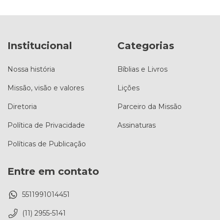
Institucional
Categorias
Nossa história
Bíblias e Livros
Missão, visão e valores
Lições
Diretoria
Parceiro da Missão
Política de Privacidade
Assinaturas
Políticas de Publicação
Entre em contato
5511991014451
(11) 2955-5141