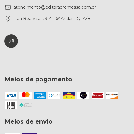
atendimento@editorapromessa.com.br
Rua Boa Vista, 314 - 6º Andar - Cj. A/B
Meios de pagamento
Meios de envio