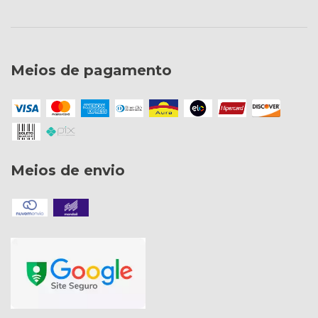
Meios de pagamento
Meios de envio