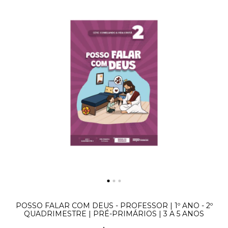
POSSO FALAR COM DEUS - PROFESSOR | 1º ANO - 2º
QUADRIMESTRE | PRÉ-PRIMÁRIOS | 3 A 5 ANOS