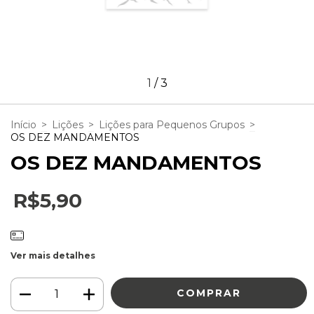
1
/
3
Início
>
Lições
>
Lições para Pequenos Grupos
>
OS DEZ MANDAMENTOS
OS DEZ MANDAMENTOS
R$5,90
Ver mais detalhes