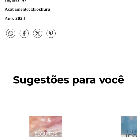
Acabamento:
Brochura
Ano:
2023
Sugestões para você