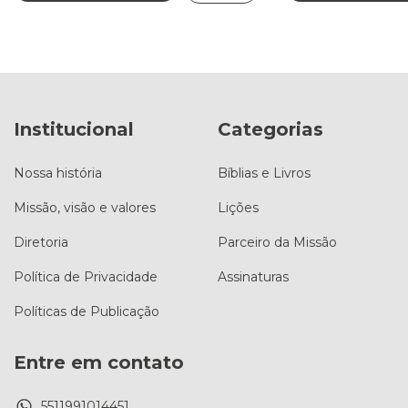
Institucional
Categorias
Nossa história
Bíblias e Livros
Missão, visão e valores
Lições
Diretoria
Parceiro da Missão
Política de Privacidade
Assinaturas
Políticas de Publicação
Entre em contato
5511991014451